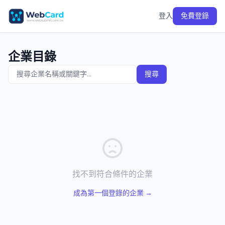
登入
免費登錄
企業目錄
搜尋
找不到符合條件的企業
成為第一個登錄的企業 →