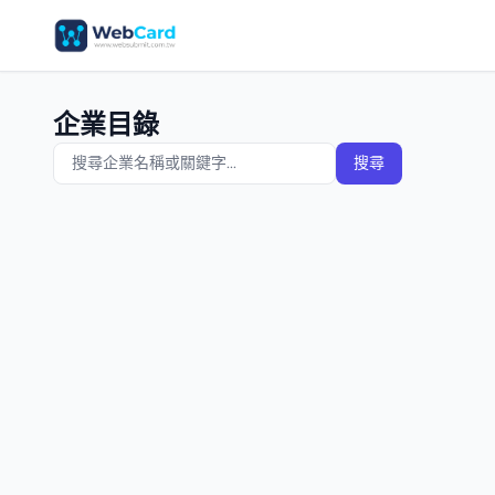
企業目錄
搜尋