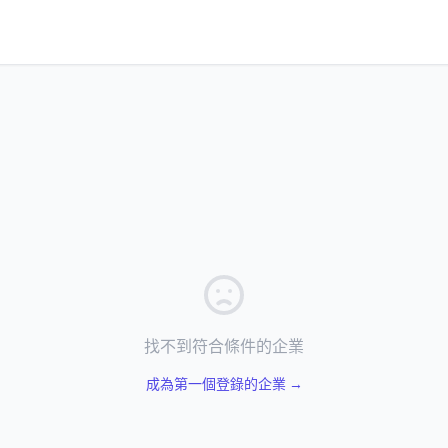
找不到符合條件的企業
成為第一個登錄的企業 →