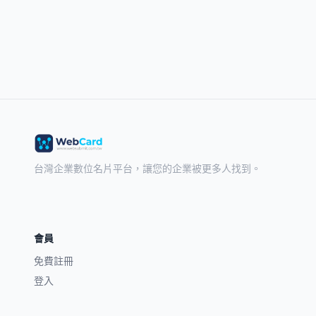
台灣企業數位名片平台，讓您的企業被更多人找到。
會員
免費註冊
登入