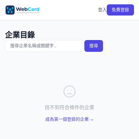
登入
免費登錄
企業目錄
搜尋
找不到符合條件的企業
成為第一個登錄的企業 →