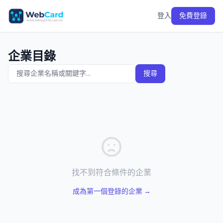
登入
免費登錄
企業目錄
搜尋
找不到符合條件的企業
成為第一個登錄的企業 →