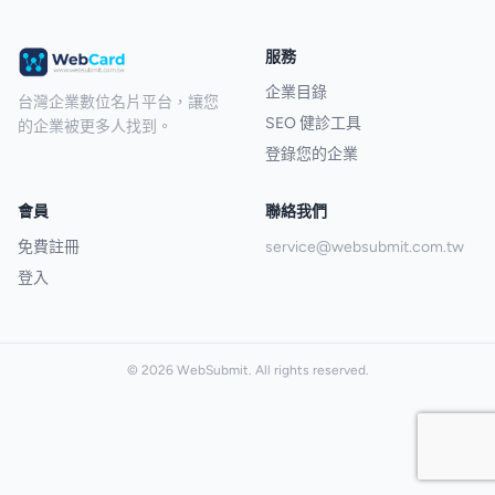
服務
企業目錄
台灣企業數位名片平台，讓您
SEO 健診工具
的企業被更多人找到。
登錄您的企業
會員
聯絡我們
免費註冊
service@websubmit.com.tw
登入
© 2026 WebSubmit. All rights reserved.