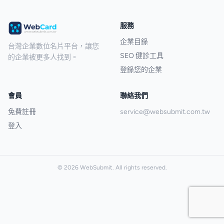
服務
企業目錄
台灣企業數位名片平台，讓您
SEO 健診工具
的企業被更多人找到。
登錄您的企業
會員
聯絡我們
免費註冊
service@websubmit.com.tw
登入
© 2026 WebSubmit. All rights reserved.