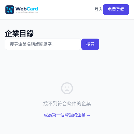
登入
免費登錄
企業目錄
搜尋
找不到符合條件的企業
成為第一個登錄的企業 →