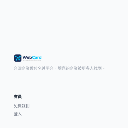
台灣企業數位名片平台，讓您的企業被更多人找到。
會員
免費註冊
登入