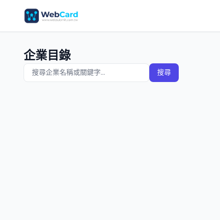
企業目錄
搜尋