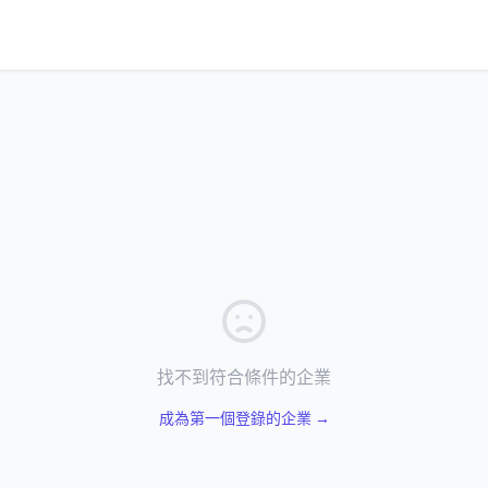
找不到符合條件的企業
成為第一個登錄的企業 →