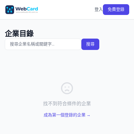
登入
免費登錄
企業目錄
搜尋
找不到符合條件的企業
成為第一個登錄的企業 →