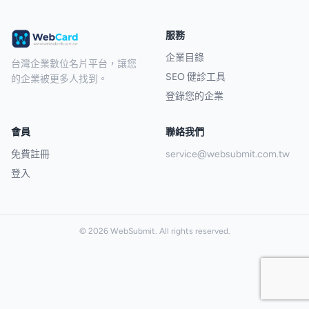
服務
企業目錄
台灣企業數位名片平台，讓您
SEO 健診工具
的企業被更多人找到。
登錄您的企業
會員
聯絡我們
免費註冊
service@websubmit.com.tw
登入
© 2026 WebSubmit. All rights reserved.