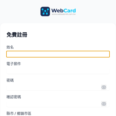
免費註冊
姓名
電子郵件
密碼
確認密碼
縣市 / 鄉鎮市區