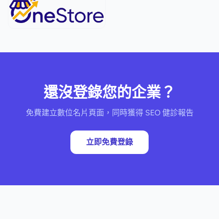
還沒登錄您的企業？
免費建立數位名片頁面，同時獲得 SEO 健診報告
立即免費登錄