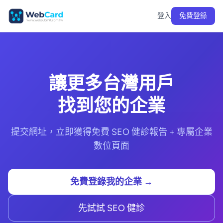
登入
免費登錄
讓更多台灣用戶
找到您的企業
提交網址，立即獲得免費 SEO 健診報告 + 專屬企業
數位頁面
免費登錄我的企業 →
先試試 SEO 健診