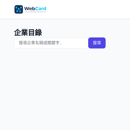
企業目錄
搜尋