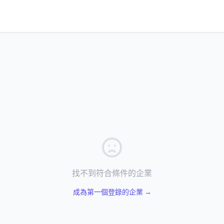
找不到符合條件的企業
成為第一個登錄的企業 →