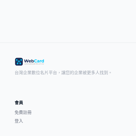
台灣企業數位名片平台，讓您的企業被更多人找到。
會員
免費註冊
登入