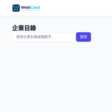
企業目錄
搜尋