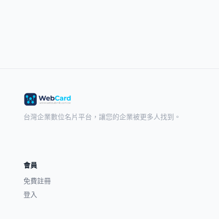
台灣企業數位名片平台，讓您的企業被更多人找到。
會員
免費註冊
登入