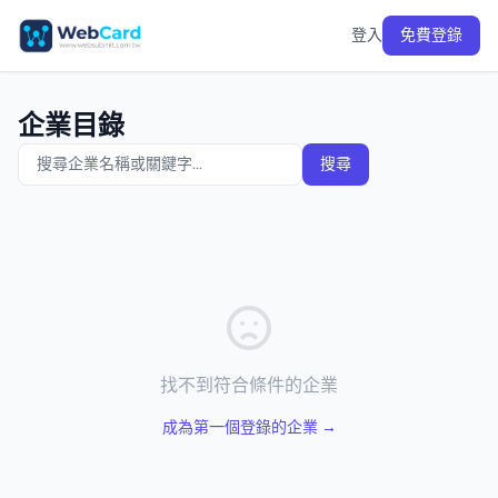
登入
免費登錄
企業目錄
搜尋
找不到符合條件的企業
成為第一個登錄的企業 →