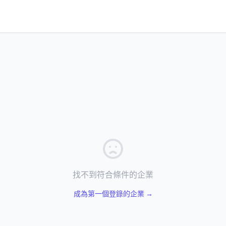
找不到符合條件的企業
成為第一個登錄的企業 →