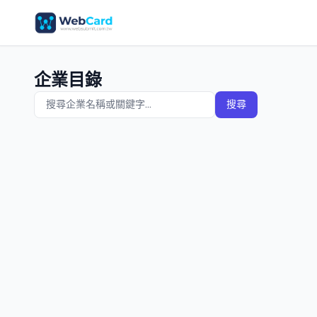
企業目錄
搜尋