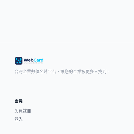
台灣企業數位名片平台，讓您的企業被更多人找到。
會員
免費註冊
登入