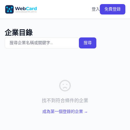
登入
免費登錄
企業目錄
搜尋
找不到符合條件的企業
成為第一個登錄的企業 →