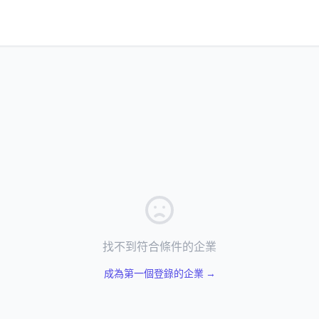
找不到符合條件的企業
成為第一個登錄的企業 →