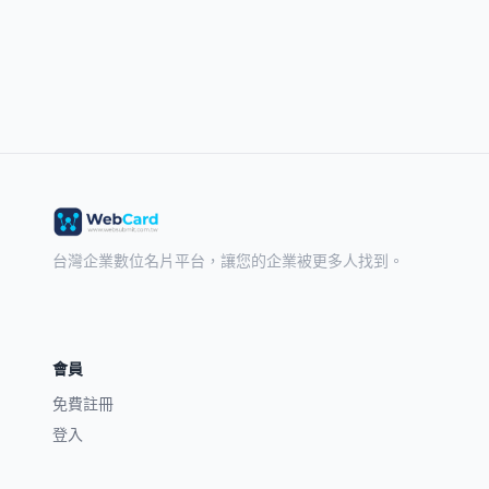
台灣企業數位名片平台，讓您的企業被更多人找到。
會員
免費註冊
登入