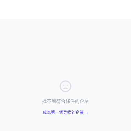
找不到符合條件的企業
成為第一個登錄的企業 →