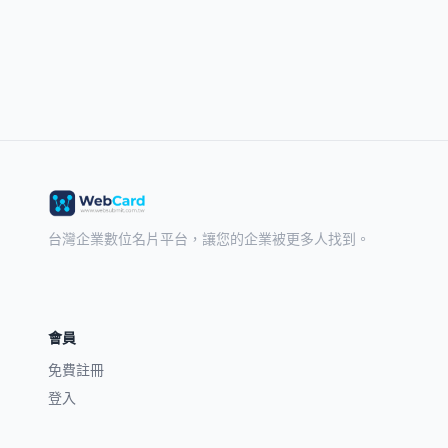
台灣企業數位名片平台，讓您的企業被更多人找到。
會員
免費註冊
登入