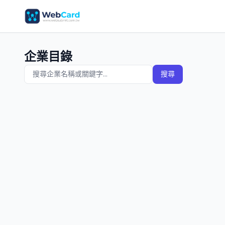
企業目錄
搜尋